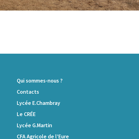
Qui sommes-nous ?
Contacts
Lycée E.Chambray
Le CRÉE
Lycée G.Martin
CFA Agricole de l’Eure