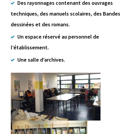
Des rayonnages contenant des ouvrages
techniques, des manuels scolaires, des Bandes
dessinées et des romans.
Un espace réservé au personnel de
l’établissement.
Une salle d’archives.