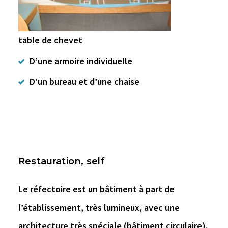
table de chevet
D’une armoire individuelle
D’un bureau et d’une chaise
Restauration, self
Le réfectoire est un bâtiment à part de
l’établissement, très lumineux, avec une
architecture très spéciale (bâtiment circulaire).