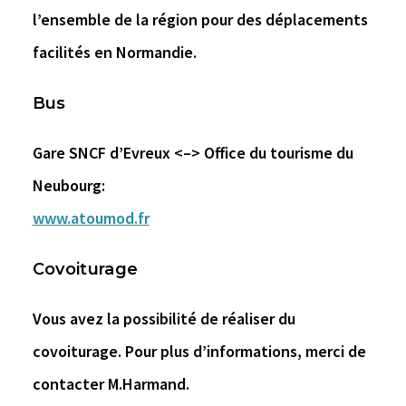
l’ensemble de la région pour des déplacements
facilités en Normandie.
Bus
Gare SNCF d’Evreux <–> Office du tourisme du
Neubourg:
www.atoumod.fr
Covoiturage
Vous avez la possibilité de réaliser du
covoiturage. Pour plus d’informations, merci de
contacter M.Harmand.