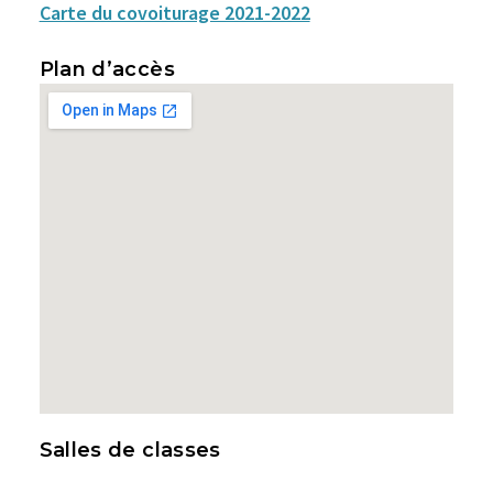
Carte du covoiturage 2021-2022
Plan d’accès
Salles de classes