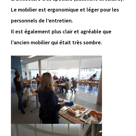
Le mobilier est ergonomique et léger pour les
personnels de l’entretien.
Il est également plus clair et agréable que
l’ancien mobilier qui était très sombre.