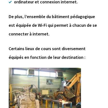
ordinateur et connexion internet.
De plus, l’ensemble du bâtiment pédagogique
est équipée de Wi-Fi qui permet à chacun de se
connecter à internet.
Certains lieux de cours sont diversement
équipés en fonction de leur destination :