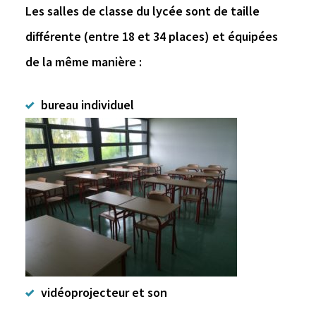
Les salles de classe du lycée sont de taille
différente (entre 18 et 34 places) et équipées
de la même manière :
bureau individuel
vidéoprojecteur et son