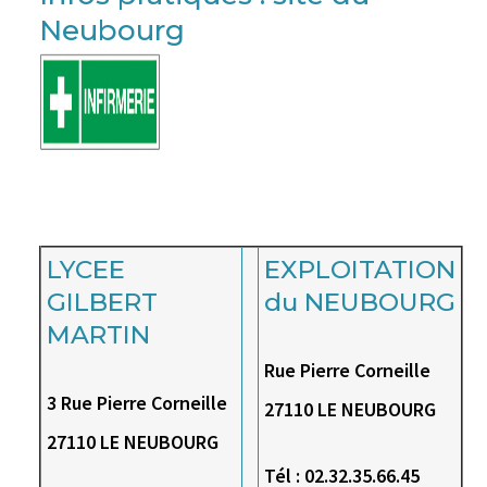
Neubourg
LYCEE
EXPLOITATION
GILBERT
du NEUBOURG
MARTIN
Rue Pierre Corneille
3 Rue Pierre Corneille
27110 LE NEUBOURG
27110 LE NEUBOURG
Tél : 02.32.35.66.45