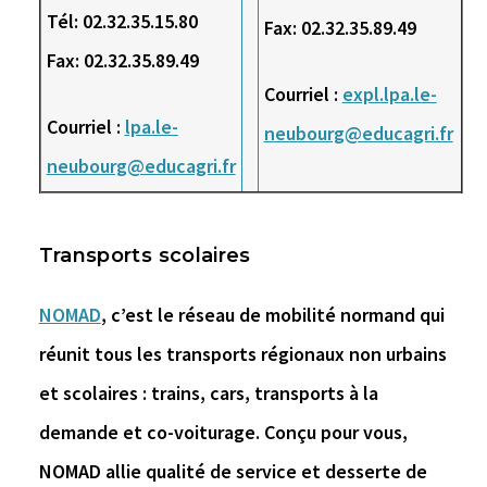
Tél: 02.32.35.15.80
Fax: 02.32.35.89.49
Fax: 02.32.35.89.49
Courriel :
expl.lpa.le-
Courriel :
lpa.le-
neubourg@educagri.fr
neubourg@educagri.fr
Transports scolaires
NOMAD
, c’est le réseau de mobilité normand qui
réunit tous les transports régionaux non urbains
et scolaires : trains, cars, transports à la
demande et co-voiturage. Conçu pour vous,
NOMAD allie qualité de service et desserte de