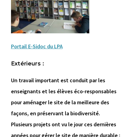
Portail E-Sidoc du LPA
Extérieurs :
Un travail important est conduit par les
enseignants et les élèves éco-responsables
pour aménager le site de la meilleure des
façons, en préservant la biodiversité.
Plusieurs projets ont vu le jour ces dernières
années pour gérer le site de manière durable :