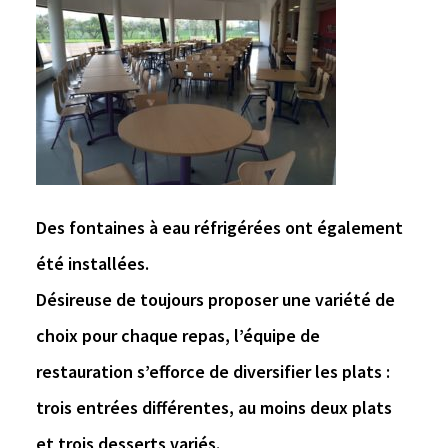
Des fontaines à eau réfrigérées ont également
été installées.
Désireuse de toujours proposer une variété de
choix pour chaque repas, l’équipe de
restauration s’efforce de diversifier les plats :
trois entrées différentes, au moins deux plats
et trois desserts variés.