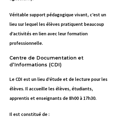
Véritable support pédagogique vivant, c’est un
lieu sur lequel les élèves pratiquent beaucoup
d’activités en lien avec leur formation
professionnelle.
Centre de Documentation et
d’Informations (CDI)
Le CDI est un lieu d’étude et de lecture pour les
élèves. Il accueille les élèves, étudiants,
apprentis et enseignants de 8h00 à 17h30.
Il est constitué de :