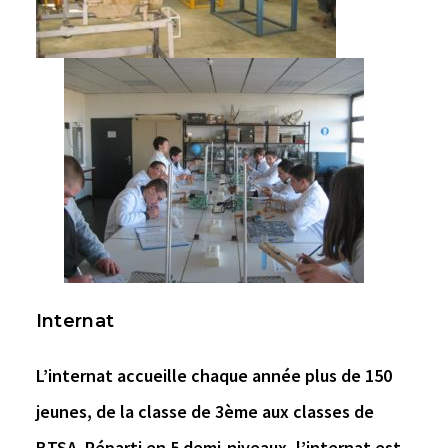
Internat
L’internat accueille chaque année plus de 150
jeunes, de la classe de 3ème aux classes de
BTSA. Réparti en 5 demi-niveaux, l’internat est