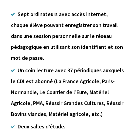
Sept ordinateurs avec accès internet,
chaque élève pouvant enregistrer son travail
dans une session personnelle sur le réseau
pédagogique en utilisant son identifiant et son
mot de passe.
Un coin lecture avec 37 périodiques auxquels
le CDI est abonné (La France Agricole, Paris-
Normandie, Le Courrier de l’Eure, Matériel
Agricole, PMA, Réussir Grandes Cultures, Réussir
Bovins viandes, Matériel agricole, etc.)
Deux salles d’étude.