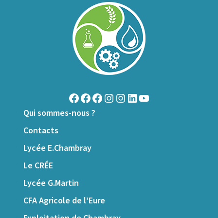
Qui sommes-nous ?
Contacts
Lycée E.Chambray
Le CRÉE
Lycée G.Martin
CFA Agricole de l’Eure
Exploitation de Chambray