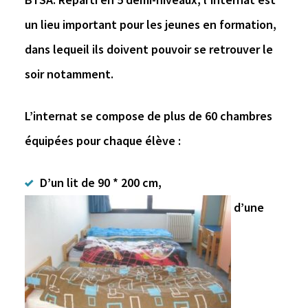
un lieu important pour les jeunes en formation,
dans lequeil ils doivent pouvoir se retrouver le
soir notamment.
L’internat se compose de plus de 60 chambres
équipées pour chaque élève :
D’un lit de 90 * 200 cm,
d’une