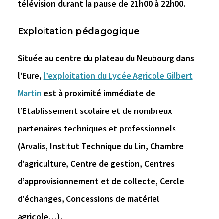
télévision durant la pause de 21h00 à 22h00.
Exploitation pédagogique
Située au centre du plateau du Neubourg dans
l’Eure,
l’exploitation du Lycée Agricole Gilbert
Martin
est à proximité immédiate de
l’Etablissement scolaire et de nombreux
partenaires techniques et professionnels
(Arvalis, Institut Technique du Lin, Chambre
d’agriculture, Centre de gestion, Centres
d’approvisionnement et de collecte, Cercle
d’échanges, Concessions de matériel
agricole…).