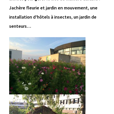
Jachère fleurie et jardin en mouvement, une
installation d’hôtels à insectes, un jardin de
senteurs…