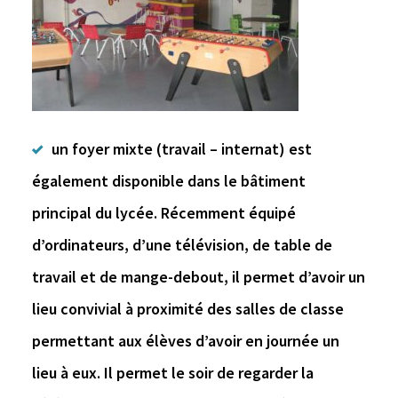
un foyer mixte (travail – internat) est
également disponible dans le bâtiment
principal du lycée. Récemment équipé
d’ordinateurs, d’une télévision, de table de
travail et de mange-debout, il permet d’avoir un
lieu convivial à proximité des salles de classe
permettant aux élèves d’avoir en journée un
lieu à eux. Il permet le soir de regarder la