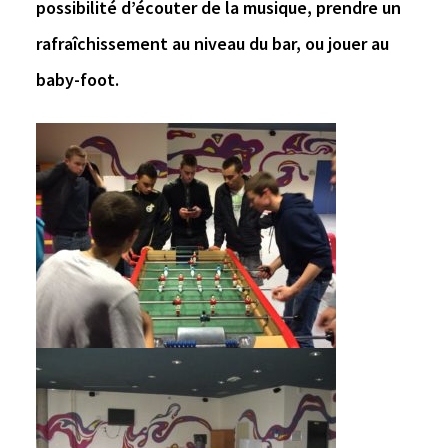
possibilité d’écouter de la musique, prendre un
rafraîchissement au niveau du bar, ou jouer au
baby-foot.