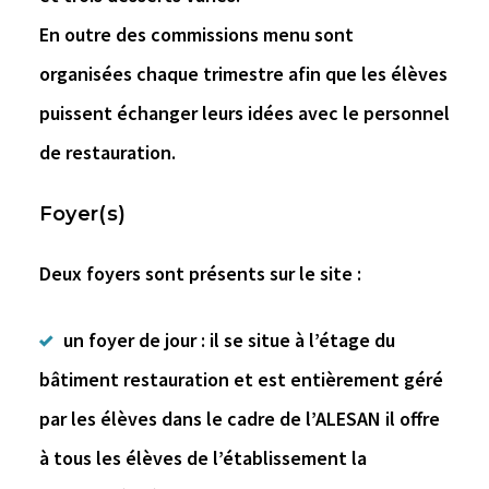
En outre des commissions menu sont
organisées chaque trimestre afin que les élèves
puissent échanger leurs idées avec le personnel
de restauration.
Foyer(s)
Deux foyers sont présents sur le site :
un foyer de jour : il se situe à l’étage du
bâtiment restauration et est entièrement géré
par les élèves dans le cadre de l’ALESAN il offre
à tous les élèves de l’établissement la