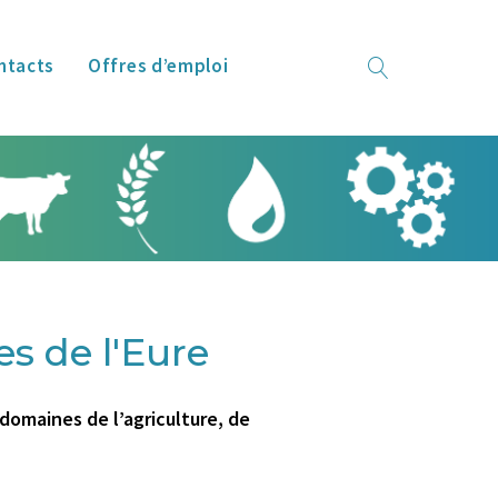
ntacts
Offres d’emploi
s de l'Eure
domaines de l’agriculture, de