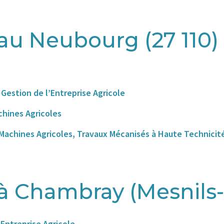
au Neubourg (27 110)
Gestion de l’Entreprise Agricole
hines Agricoles
e Machines Agricoles, Travaux Mécanisés à Haute Technicit
à Chambray (Mesnils-
’Entreprise Agricole