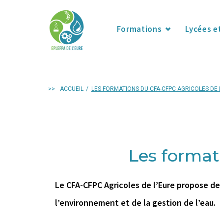
Formations
Lycées e
>>
ACCUEIL
/
LES FORMATIONS DU CFA-CFPC AGRICOLES DE 
Les format
Le CFA-CFPC Agricoles de l’Eure propose de
l’environnement et de la gestion de l’eau.