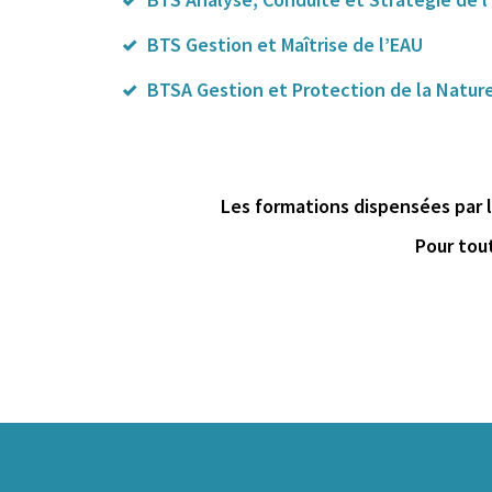
BTS Gestion et Maîtrise de l’EAU
BTSA Gestion et Protection de la Natur
Les formations dispensées par 
Pour tou