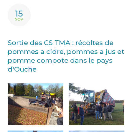
15
NOV
Sortie des CS TMA : récoltes de
pommes a cidre, pommes a jus et
pomme compote dans le pays
d'Ouche