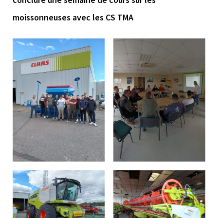
moissonneuses avec les CS TMA