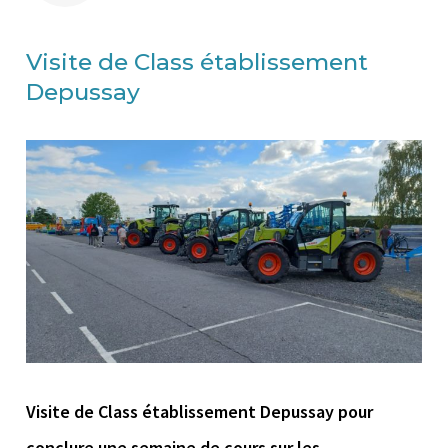
Visite de Class établissement
Depussay
Visite de Class établissement Depussay pour
conclure une semaine de cours sur les