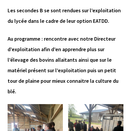
Les secondes B se sont rendues sur l’exploitation
du lycée dans le cadre de leur option EATDD.
Au programme : rencontre avec notre Directeur
d’exploitation afin d’en apprendre plus sur
l’élevage des bovins allaitants ainsi que sur le
matériel présent sur l’exploitation puis un petit
tour de plaine pour mieux connaitre la culture du
blé.