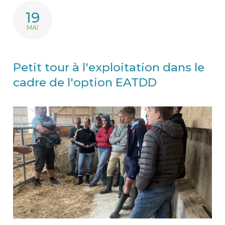
19
MAI
Petit tour à l'exploitation dans le
cadre de l'option EATDD