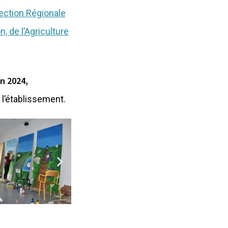
ection Régionale
n, de l’Agriculture
in 2024,
 l’établissement.