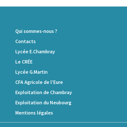
Qui sommes-nous ?
Contacts
Lycée E.Chambray
Le CRÉE
Lycée G.Martin
CFA Agricole de l’Eure
Exploitation de Chambray
Exploitation du Neubourg
Mentions légales