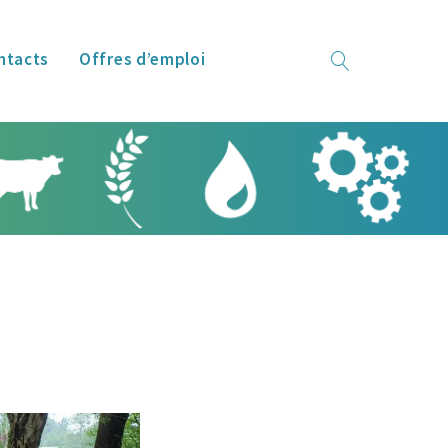
ntacts
Offres d’emploi