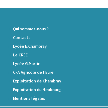
Qui sommes-nous ?
Contacts
Lycée E.Chambray
Le CRÉE
Lycée G.Martin
CFA Agricole de l’Eure
Exploitation de Chambray
Exploitation du Neubourg
Mentions légales