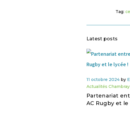
Tag:
ce
Latest posts
11 octobre 2024
by
E
Actualités Chambray
Partenariat ent
AC Rugby et le