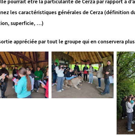
lle pourrait être la particularité de Cerza par rapport à d’
nez les caractéristiques générales de Cerza (définition du
ion, superficie, …)
ortie appréciée par tout le groupe qui en conservera plusi