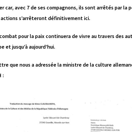
er car, avec 7 de ses compagnons, ils sont arrêtés par la p
 actions s’arrêteront définitivement ici.
combat pour la paix continuera de vivre au travers des a
e et jusqu’à aujourd’hui.
ttre que nous a adressée la ministre de la culture allema
 :