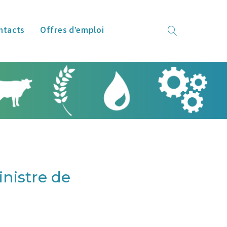
ntacts
Offres d’emploi
ministre de