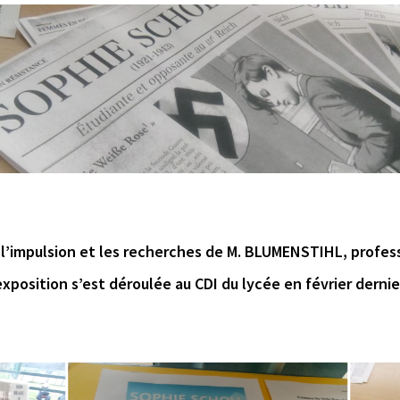
l’impulsion et les recherches de M. BLUMENSTIHL, profes
xposition s’est déroulée au CDI du lycée en février dernie