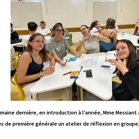
maine dernière, en introduction à l’année, Mme Messiant
s de première générale un atelier de réflexion en groupe