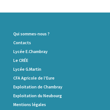
Qui sommes-nous ?
Contacts
Lycée E.Chambray
Le CRÉE
Lycée G.Martin
CFA Agricole de l’Eure
Exploitation de Chambray
Exploitation du Neubourg
Mentions légales