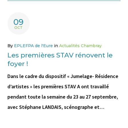
09
OCT
By
EPLEFPA de l'Eure
in
Actualités Chambray
Les premières STAV rénovent le
foyer !
Dans le cadre du dispositif « Jumelage- Résidence
d’artistes » les premières STAV A ont travaillé
pendant toute la semaine du 23 au 27 septembre,
avec Stéphane LANDAIS, scénographe et…