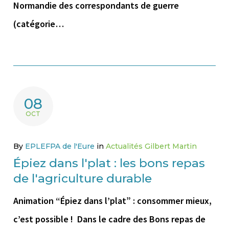
Normandie des correspondants de guerre
(catégorie…
08
OCT
By
EPLEFPA de l'Eure
in
Actualités Gilbert Martin
Épiez dans l'plat : les bons repas
de l'agriculture durable
Animation “Épiez dans l’plat” : consommer mieux,
c’est possible ! Dans le cadre des Bons repas de