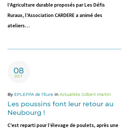
l’Agriculture durable proposés par Les Défis
Ruraux, l’Association CARDERE a animé des
ateliers…
08
OCT
By
EPLEFPA de l'Eure
in
Actualités Gilbert Martin
Les poussins font leur retour au
Neubourg !
C’est reparti pour l’élevage de poulets, après une