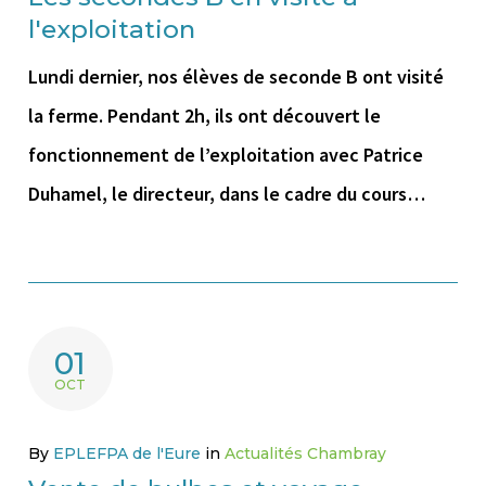
l'exploitation
Lundi dernier, nos élèves de seconde B ont visité
la ferme. Pendant 2h, ils ont découvert le
fonctionnement de l’exploitation avec Patrice
Duhamel, le directeur, dans le cadre du cours…
01
OCT
By
EPLEFPA de l'Eure
in
Actualités Chambray