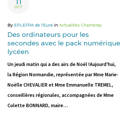
11
OCT
By
EPLEFPA de l'Eure
in
Actualités Chambray
Des ordinateurs pour les
secondes avec le pack numérique
lycéen
Un jeudi matin qui a des airs de Noël !Aujourd’hui,
la Région Normandie, représentée par Mme Marie-
Noëlle CHEVALIER et Mme Emmanuelle TREMEL,
conseillères régionales, accompagnées de Mme
Colette BONNARD, maire…