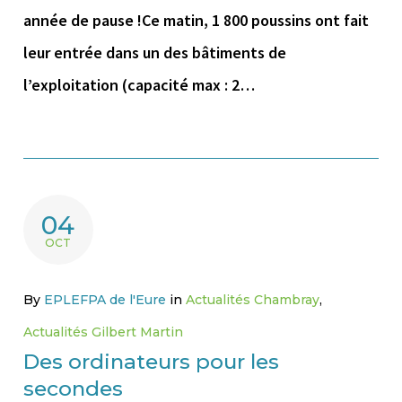
année de pause !Ce matin, 1 800 poussins ont fait
leur entrée dans un des bâtiments de
l’exploitation (capacité max : 2…
04
OCT
By
EPLEFPA de l'Eure
in
Actualités Chambray
,
Actualités Gilbert Martin
Des ordinateurs pour les
secondes