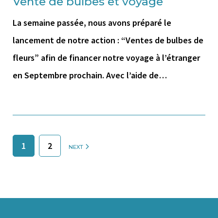
Vente de bulbes et voyage
La semaine passée, nous avons préparé le
lancement de notre action : “Ventes de bulbes de
fleurs” afin de financer notre voyage à l’étranger
en Septembre prochain. Avec l’aide de…
1
2
NEXT