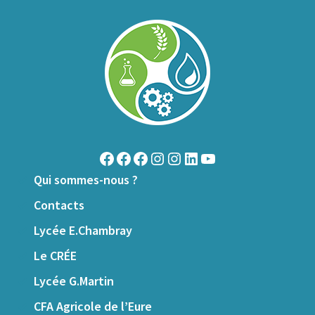
Qui sommes-nous ?
Contacts
Lycée E.Chambray
Le CRÉE
Lycée G.Martin
CFA Agricole de l’Eure