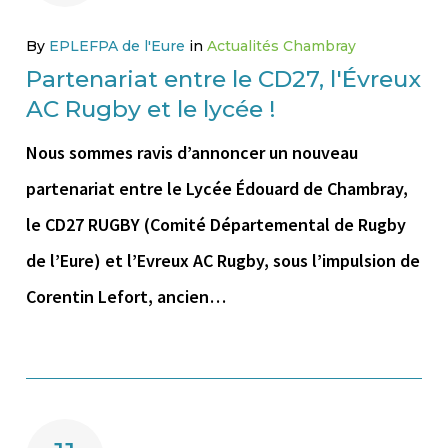
By
EPLEFPA de l'Eure
in
Actualités Chambray
Partenariat entre le CD27, l'Évreux
AC Rugby et le lycée !
Nous sommes ravis d’annoncer un nouveau
partenariat entre le Lycée Édouard de Chambray,
le CD27 RUGBY (Comité Départemental de Rugby
de l’Eure) et l’Evreux AC Rugby, sous l’impulsion de
Corentin Lefort, ancien…