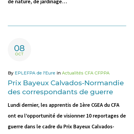
de nature, de jardinage…
08
OCT
By
EPLEFPA de l'Eure
in
Actualités CFA CFPPA
Prix Bayeux Calvados-Normandie
des correspondants de guerre
Lundi dernier, les apprentis de 1ère CGEA du CFA
ont eu l’opportunité de visionner 10 reportages de
guerre dans le cadre du Prix Bayeux Calvados-