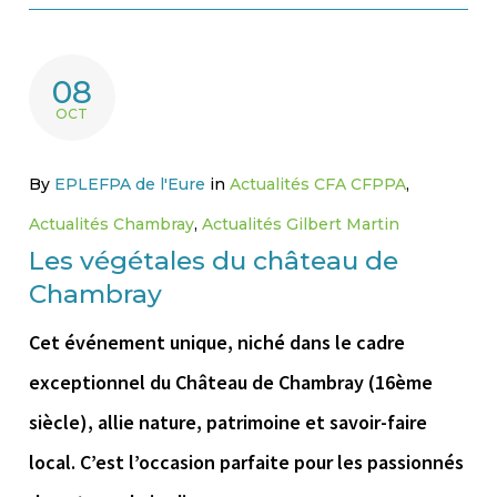
08
OCT
By
EPLEFPA de l'Eure
in
Actualités CFA CFPPA
,
Actualités Chambray
,
Actualités Gilbert Martin
Les végétales du château de
Chambray
Cet événement unique, niché dans le cadre
exceptionnel du Château de Chambray (16ème
siècle), allie nature, patrimoine et savoir-faire
local. C’est l’occasion parfaite pour les passionnés