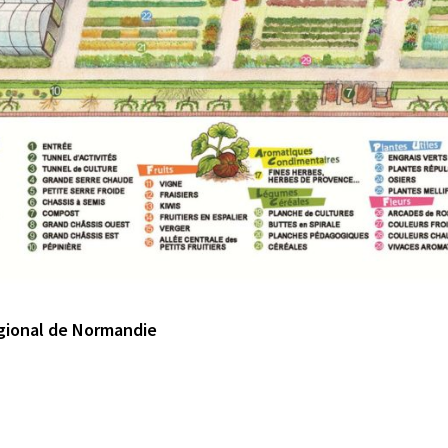
égional de Normandie