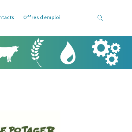
ntacts
Offres d’emploi