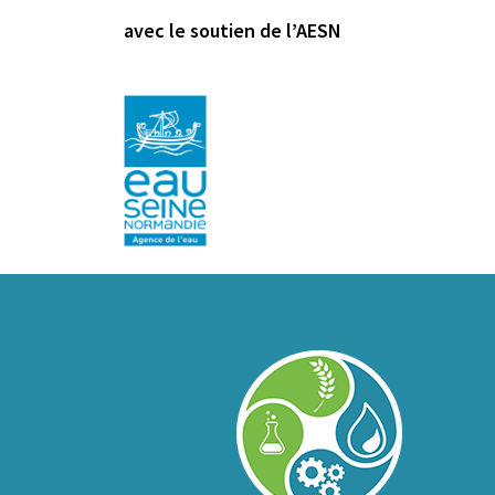
avec le soutien de l’AESN