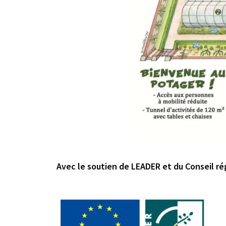
Avec le soutien de LEADER et du Conseil r