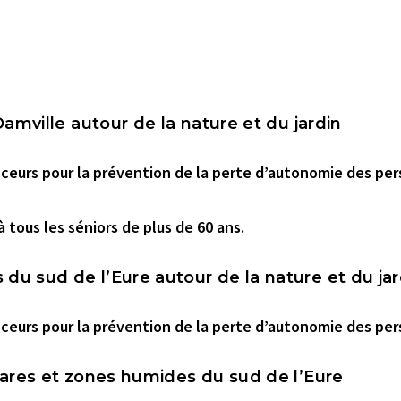
 Damville autour de la nature et du jardin
nceurs pour la prévention de la perte d’autonomie des pe
à tous les
séniors de plus de 60 ans.
du sud de l’Eure autour de la nature et du jar
nceurs pour la prévention de la perte d’autonomie des pe
 mares et zones humides du sud de l’Eure