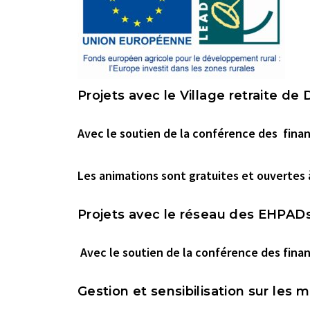
Projets avec le Village retraite de
Avec le soutien de la conférence des fina
Les animations sont
gratuites
et ouvertes 
Projets avec le réseau des EHPADs 
Avec le soutien de la conférence des fina
Gestion et sensibilisation sur les