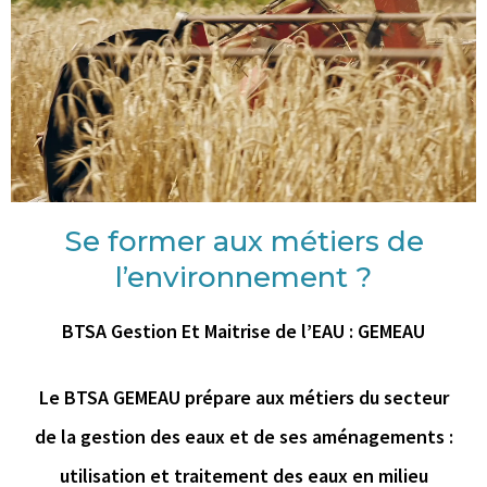
Se former aux métiers de
l’environnement ?
BTSA Gestion Et Maitrise de l’EAU : GEMEAU
Le BTSA GEMEAU prépare aux métiers du secteur
de la gestion des eaux et de ses aménagements :
utilisation et traitement des eaux en milieu