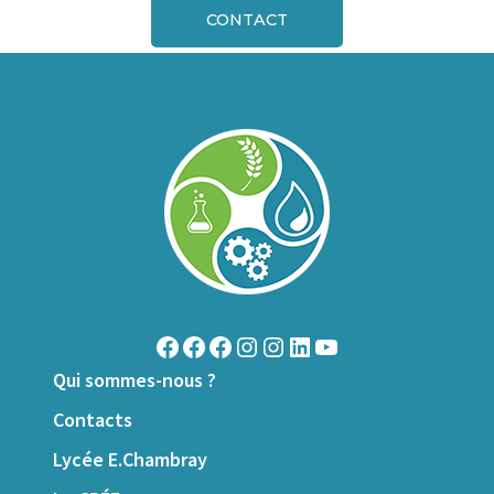
CONTACT
Qui sommes-nous ?
Contacts
Lycée E.Chambray