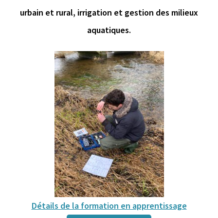
urbain et rural, irrigation et gestion des milieux
aquatiques.
Détails de la formation en apprentissage