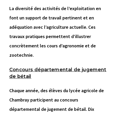
La diversité des activités de l’exploitation en
font un support de travail pertinent et en
adéquation avec l’agriculture actuelle. Ces
travaux pratiques permettent d’illustrer
concrètement les cours d’agronomie et de
zootechnie.
Concours départemental de jugement
de bétail
Chaque année, des élèves du lycée agricole de
Chambray participent au concours
départemental de jugement de bétail. Dix