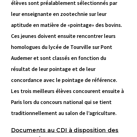
élèves sont préalablement sélectionnés par
leur enseignante en zootechnie sur leur
aptitude en matière de «pointage» des bovins.
Ces jeunes doivent ensuite rencontrer leurs
homologues du lycée de Tourville sur Pont
Audemer et sont classés en fonction du
résultat de leur pointage et de leur
concordance avec le pointage de référence.
Les trois meilleurs élèves concourent ensuite à
Paris lors du concours national qui se tient
traditionnellement au salon de l’agriculture.
Documents au CDI à disposition des