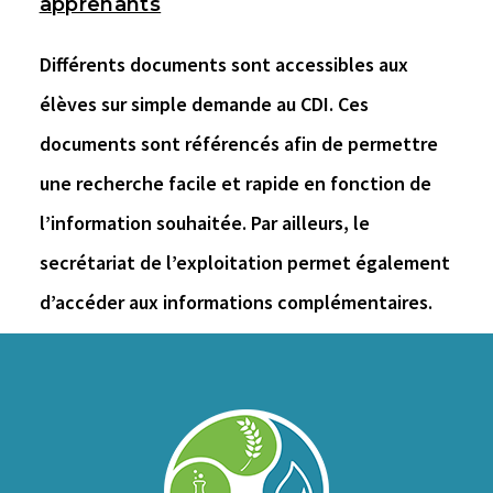
apprenants
Différents documents sont accessibles aux
élèves sur simple demande au CDI. Ces
documents sont référencés afin de permettre
une recherche facile et rapide en fonction de
l’information souhaitée. Par ailleurs, le
secrétariat de l’exploitation permet également
d’accéder aux informations complémentaires.