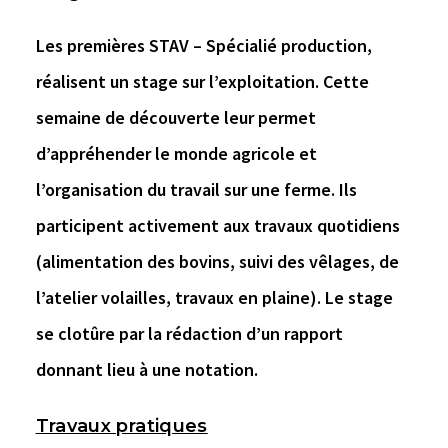
Les premières STAV – Spécialié production,
réalisent un stage sur l’exploitation. Cette
semaine de découverte leur permet
d’appréhender le monde agricole et
l’organisation du travail sur une ferme. Ils
participent activement aux travaux quotidiens
(alimentation des bovins, suivi des vêlages, de
l’atelier volailles, travaux en plaine). Le stage
se clotûre par la rédaction d’un rapport
donnant lieu à une notation.
Travaux pratiques