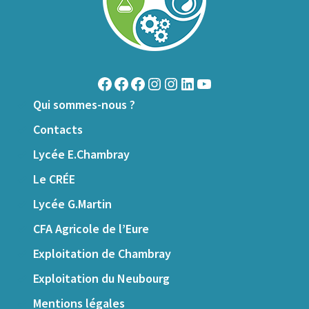
Qui sommes-nous ?
Contacts
Lycée E.Chambray
Le CRÉE
Lycée G.Martin
CFA Agricole de l’Eure
Exploitation de Chambray
Exploitation du Neubourg
Mentions légales