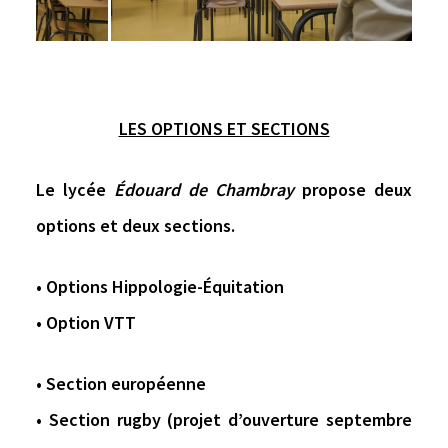
LES OPTIONS ET SECTIONS
Le lycée
Édouard de Chambray
propose deux
options et deux sections.
• Options Hippologie-Équitation
• Option VTT
• Section européenne
• Section rugby (projet d’ouverture septembre