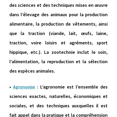
des sciences et des techniques mises en œuvre
dans l’élevage des animaux pour la production
alimentaire, la production de vêtements, ainsi
que la traction (viande, lait, œufs, laine,
traction, voire loisirs et agréments, sport
hippique, etc.). La zootechnie inclut le soin,
l’alimentation, la reproduction et la sélection
des espèces animales.
•
Agronomie
: L’agronomie est l’ensemble des
sciences exactes, naturelles, économiques et
sociales, et des techniques auxquelles il est
fait appel dans la pratique et la compréhension