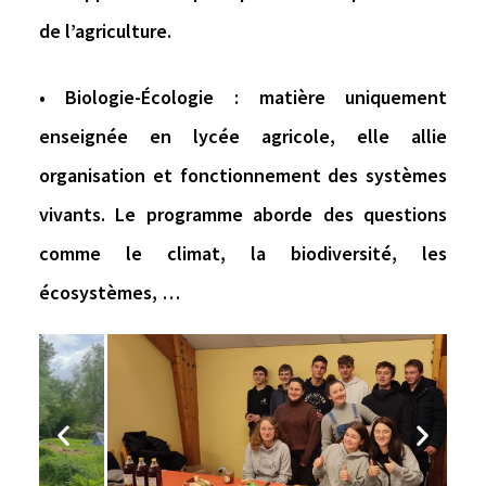
de l’agriculture.
• Biologie-Écologie : matière uniquement
enseignée en lycée agricole, elle allie
organisation et fonctionnement des systèmes
vivants. Le programme aborde des questions
comme le climat, la biodiversité, les
écosystèmes, …