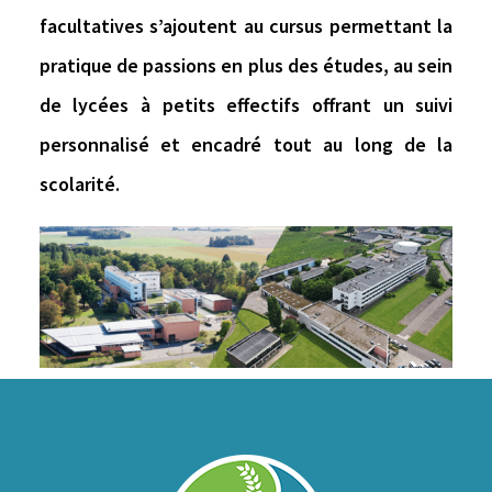
facultatives s’ajoutent au cursus permettant
la
pratique de passions
en plus des études, au sein
de
lycées à petits effectifs
offrant un
suivi
personnalisé et encadré
tout au long de la
scolarité.