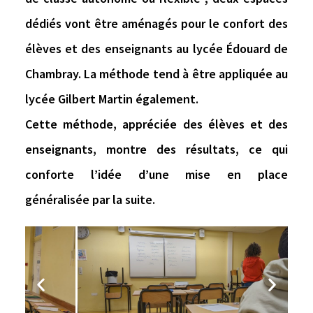
dédiés vont être aménagés pour le confort des
élèves et des enseignants au lycée Édouard de
Chambray. La méthode tend à être appliquée au
lycée Gilbert Martin également.
Cette méthode,
appréciée des élèves et des
enseignants
, montre des
résultats
, ce qui
conforte l’idée d’une
mise en place
généralisée
par la suite.