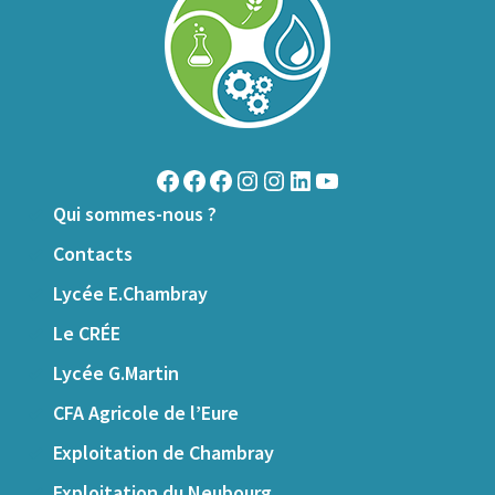
Qui sommes-nous ?
Contacts
Lycée E.Chambray
Le CRÉE
Lycée G.Martin
CFA Agricole de l’Eure
Exploitation de Chambray
Exploitation du Neubourg