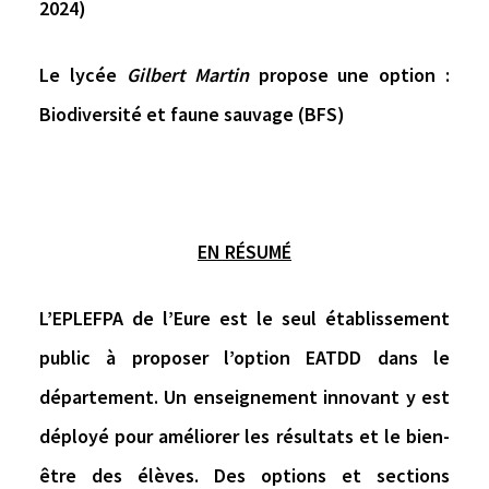
2024)
Le lycée
Gilbert Martin
propose une option :
Biodiversité et faune sauvage (BFS)
EN RÉSUMÉ
L’EPLEFPA de l’Eure est
le seul établissement
public à proposer l’option EATDD
dans le
département. Un
enseignement innovant
y est
déployé pour
améliorer les résultats et le bien-
être
des élèves. Des options et sections