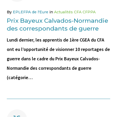
By
EPLEFPA de l'Eure
in
Actualités CFA CFPPA
Prix Bayeux Calvados-Normandie
des correspondants de guerre
Lundi dernier, les apprentis de 1ère CGEA du CFA
ont eu l’opportunité de visionner 10 reportages de
guerre dans le cadre du Prix Bayeux Calvados-
Normandie des correspondants de guerre
(catégorie…