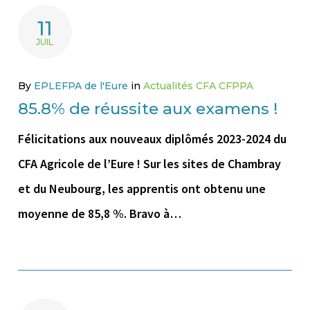
11
JUIL
By
EPLEFPA de l'Eure
in
Actualités CFA CFPPA
85.8% de réussite aux examens !
Félicitations aux nouveaux diplômés 2023-2024 du
CFA Agricole de l’Eure ! Sur les sites de Chambray
et du Neubourg, les apprentis ont obtenu une
moyenne de 85,8 %. Bravo à…