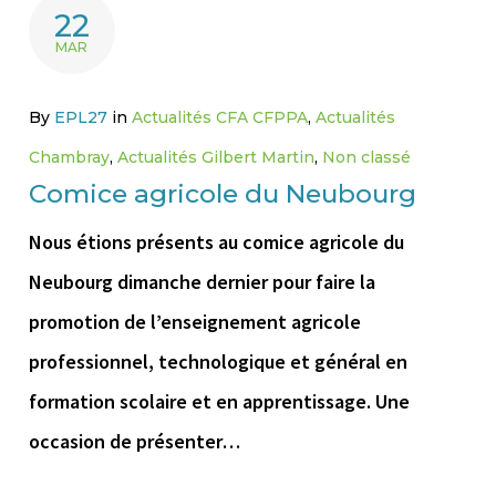
22
MAR
By
EPL27
in
Actualités CFA CFPPA
,
Actualités
Chambray
,
Actualités Gilbert Martin
,
Non classé
Comice agricole du Neubourg
Nous étions présents au comice agricole du
Neubourg dimanche dernier pour faire la
promotion de l’enseignement agricole
professionnel, technologique et général en
formation scolaire et en apprentissage. Une
occasion de présenter…