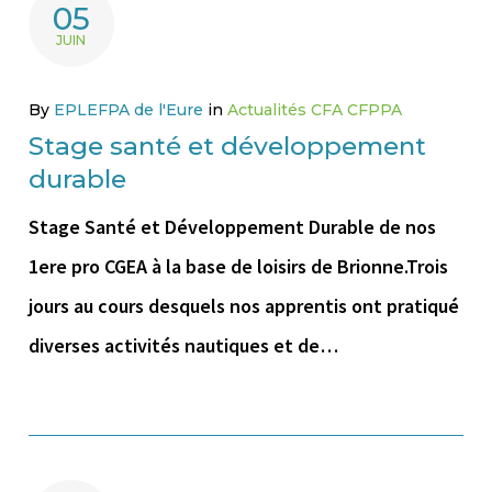
05
JUIN
By
EPLEFPA de l'Eure
in
Actualités CFA CFPPA
Stage santé et développement
durable
Stage Santé et Développement Durable de nos
1ere pro CGEA à la base de loisirs de Brionne.Trois
jours au cours desquels nos apprentis ont pratiqué
diverses activités nautiques et de…