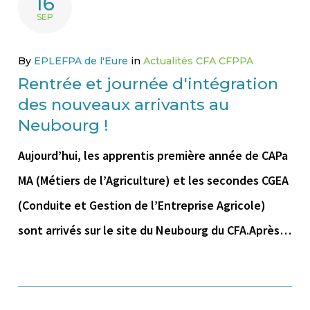
16
SEP
By
EPLEFPA de l'Eure
in
Actualités CFA CFPPA
Rentrée et journée d'intégration
des nouveaux arrivants au
Neubourg !
Aujourd’hui, les apprentis première année de CAPa
MA (Métiers de l’Agriculture) et les secondes CGEA
(Conduite et Gestion de l’Entreprise Agricole)
sont arrivés sur le site du Neubourg du CFA.Après…