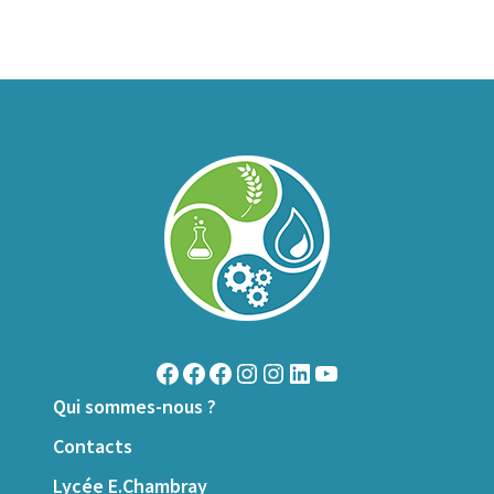
Qui sommes-nous ?
Contacts
Lycée E.Chambray