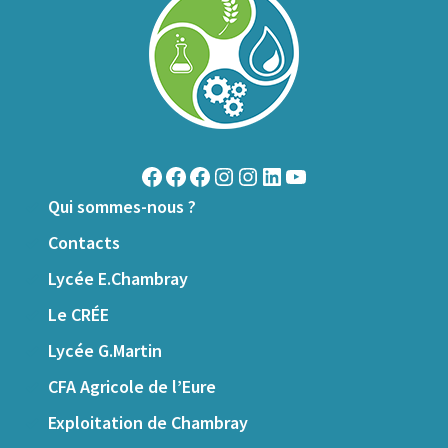
Qui sommes-nous ?
Contacts
Lycée E.Chambray
Le CRÉE
Lycée G.Martin
CFA Agricole de l’Eure
Exploitation de Chambray