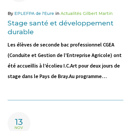
By
EPLEFPA de l'Eure
in
Actualités Gilbert Martin
Stage santé et développement
durable
Les élèves de seconde bac professionnel CGEA
(Conduite et Gestion de l’Entreprise Agricole) ont
été accueillis à l’écolieu I.C.Art pour deux jours de
stage dans le Pays de Bray.Au programme…
13
NOV