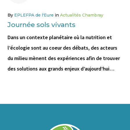
By
EPLEFPA de l'Eure
in
Actualités Chambray
Journée sols vivants
Dans un contexte planétaire où la nutrition et
l’écologie sont au coeur des débats, des acteurs
du milieu mènent des expériences afin de trouver
des solutions aux grands enjeux d’aujourd’hui…