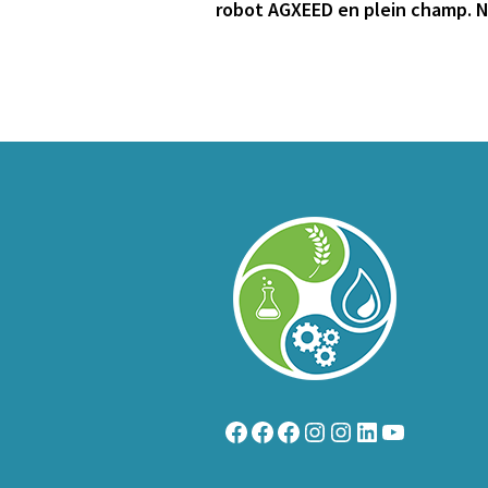
robot AGXEED en plein champ. 