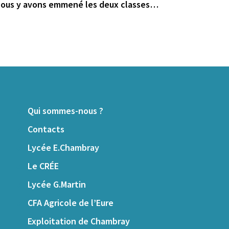
Nous y avons emmené les deux classes…
Qui sommes-nous ?
Contacts
Lycée E.Chambray
Le CRÉE
Lycée G.Martin
CFA Agricole de l’Eure
Exploitation de Chambray