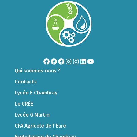
Qui sommes-nous ?
Contacts
Lycée E.Chambray
Le CRÉE
Lycée G.Martin
CFA Agricole de l’Eure
Exploitation de Chambray