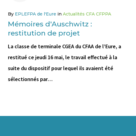
By
EPLEFPA de l'Eure
in
Actualités CFA CFPPA
Mémoires d'Auschwitz :
restitution de projet
La classe de terminale CGEA du CFAA de l’Eure, a
restitué ce jeudi 16 mai, le travail effectué à la
suite du dispositif pour lequel ils avaient été
sélectionnés par…