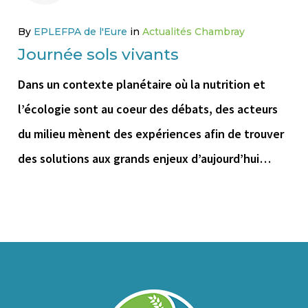
By
EPLEFPA de l'Eure
in
Actualités Chambray
Journée sols vivants
Dans un contexte planétaire où la nutrition et
l’écologie sont au coeur des débats, des acteurs
du milieu mènent des expériences afin de trouver
des solutions aux grands enjeux d’aujourd’hui…