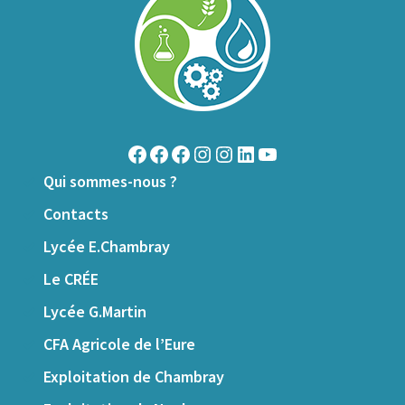
Qui sommes-nous ?
Contacts
Lycée E.Chambray
Le CRÉE
Lycée G.Martin
CFA Agricole de l’Eure
Exploitation de Chambray