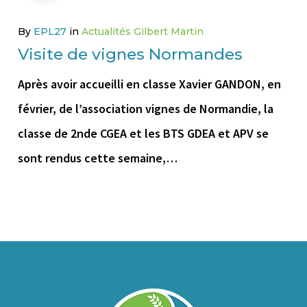
By
EPL27
in
Actualités Gilbert Martin
Visite de vignes Normandes
Après avoir accueilli en classe Xavier GANDON, en
février, de l’association vignes de Normandie, la
classe de 2nde CGEA et les BTS GDEA et APV se
sont rendus cette semaine,…