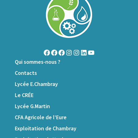
Qui sommes-nous ?
Contacts
Lycée E.Chambray
Le CRÉE
Lycée G.Martin
CFA Agricole de l’Eure
Exploitation de Chambray