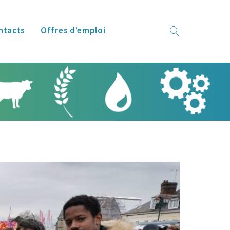
ntacts
Offres d’emploi