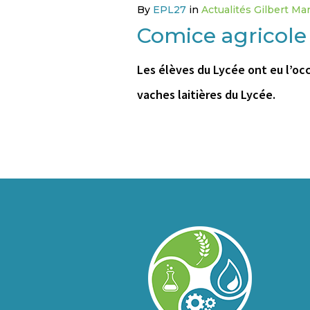
By
EPL27
in
Actualités Gilbert Mar
Comice agricole
Les élèves du Lycée ont eu l’occ
vaches laitières du Lycée.