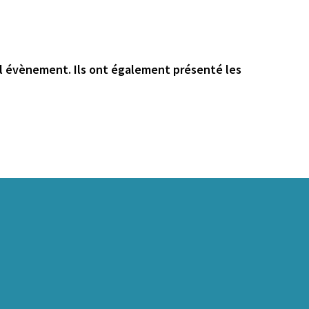
 tel évènement. Ils ont également présenté les