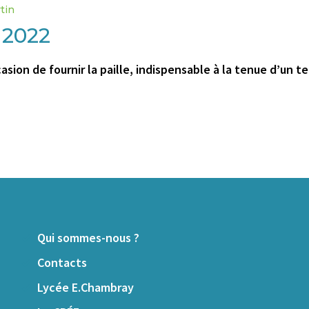
tin
 2022
asion de fournir la paille, indispensable à la tenue d’un
Qui sommes-nous ?
Contacts
Lycée E.Chambray