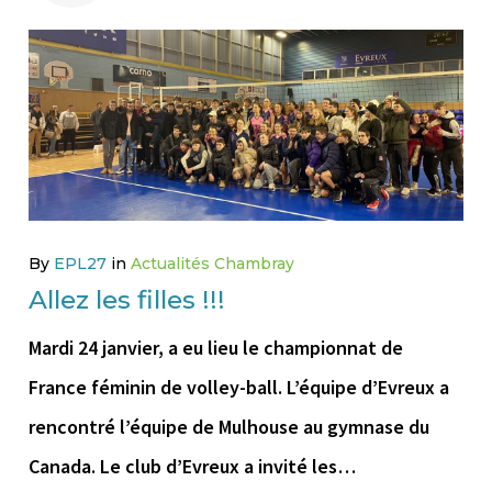
2
FÉVRIER
2023
By
EPL27
in
Actualités Chambray
Allez les filles !!!
Mardi 24 janvier, a eu lieu le championnat de
France féminin de volley-ball. L’équipe d’Evreux a
rencontré l’équipe de Mulhouse au gymnase du
Canada. Le club d’Evreux a invité les…