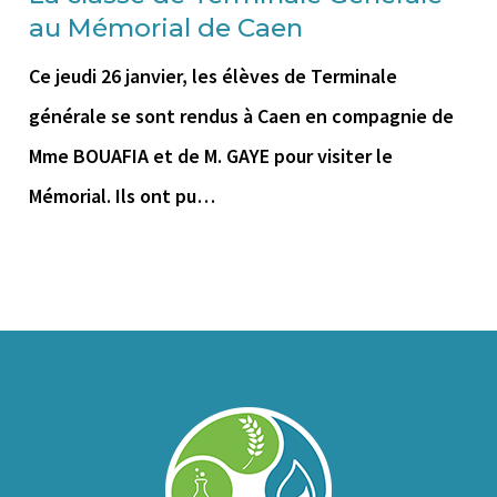
au Mémorial de Caen
Ce jeudi 26 janvier, les élèves de Terminale
générale se sont rendus à Caen en compagnie de
Mme BOUAFIA et de M. GAYE pour visiter le
Mémorial. Ils ont pu…