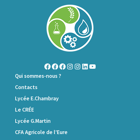
Qui sommes-nous ?
Contacts
Lycée E.Chambray
Le CRÉE
Lycée G.Martin
CFA Agricole de l’Eure