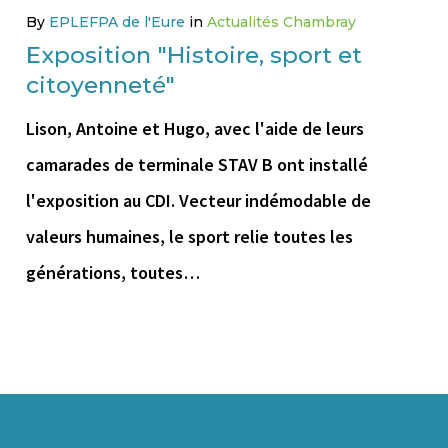
By
EPLEFPA de l'Eure
in
Actualités Chambray
Exposition "Histoire, sport et
citoyenneté"
Lison, Antoine et Hugo, avec l'aide de leurs
camarades de terminale STAV B ont installé
l'exposition au CDI. Vecteur indémodable de
valeurs humaines, le sport relie toutes les
générations, toutes…