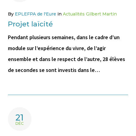
By
EPLEFPA de l'Eure
in
Actualités Gilbert Martin
Projet laïcité
Pendant plusieurs semaines, dans le cadre d’un
module sur l’expérience du vivre, de l’agir
ensemble et dans le respect de l’autre, 28 élèves
de secondes se sont investis dans le…
21
DÉC