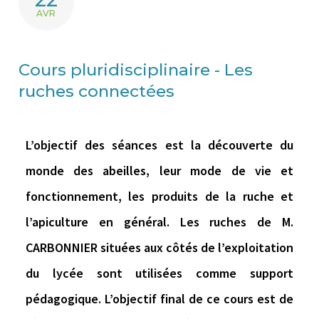
AVR
Cours pluridisciplinaire - Les
ruches connectées
L’objectif des séances est la découverte du
monde des abeilles, leur mode de vie et
fonctionnement, les produits de la ruche et
l’apiculture en général. Les ruches de M.
CARBONNIER situées aux côtés de l’exploitation
du lycée sont utilisées comme support
pédagogique. L’objectif final de ce cours est de