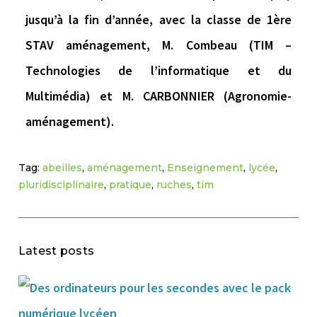
jusqu’à la fin d’année, avec la classe de 1ère
STAV aménagement, M. Combeau (TIM –
Technologies de l’informatique et du
Multimédia) et M. CARBONNIER (Agronomie-
aménagement).
Tag:
abeilles
,
aménagement
,
Enseignement
,
lycée
,
pluridisciplinaire
,
pratique
,
ruches
,
tim
Latest posts