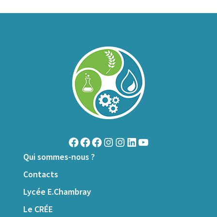
Qui sommes-nous ?
Contacts
Lycée E.Chambray
Le CRÉE