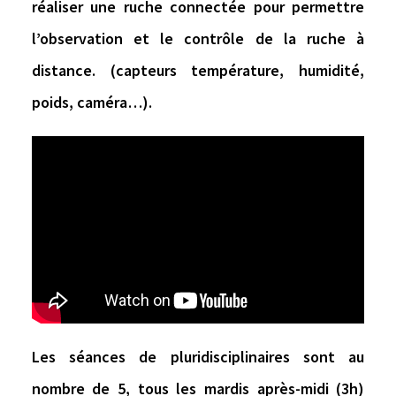
réaliser une ruche connectée pour permettre
l’observation et le contrôle de la ruche à
distance. (capteurs température, humidité,
poids, caméra…).
Les séances de pluridisciplinaires sont au
nombre de 5, tous les mardis après-midi (3h)