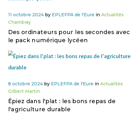
11 octobre 2024
by
EPLEFPA de l'Eure
in
Actualités
Chambray
Des ordinateurs pour les secondes avec
le pack numérique lycéen
8 octobre 2024
by
EPLEFPA de l'Eure
in
Actualités
Gilbert Martin
Épiez dans l'plat : les bons repas de
l'agriculture durable