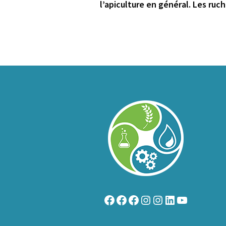
l’apiculture en général. Les r