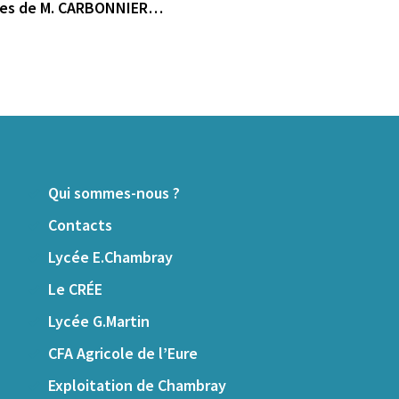
uches de M. CARBONNIER…
Qui sommes-nous ?
Contacts
Lycée E.Chambray
Le CRÉE
Lycée G.Martin
CFA Agricole de l’Eure
Exploitation de Chambray