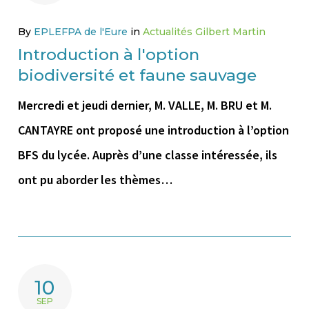
By
EPLEFPA de l'Eure
in
Actualités Gilbert Martin
Introduction à l'option
biodiversité et faune sauvage
Mercredi et jeudi dernier, M. VALLE, M. BRU et M.
CANTAYRE ont proposé une introduction à l’option
BFS du lycée. Auprès d’une classe intéressée, ils
ont pu aborder les thèmes…
10
SEP