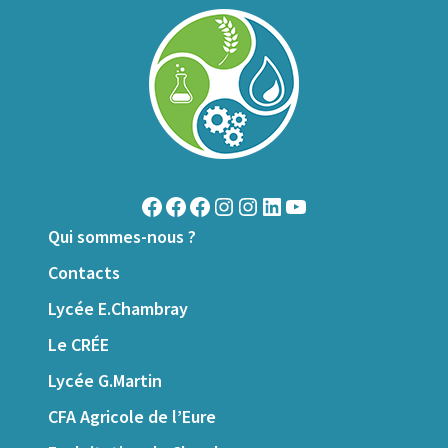
Qui sommes-nous ?
Contacts
Lycée E.Chambray
Le CRÉE
Lycée G.Martin
CFA Agricole de l’Eure