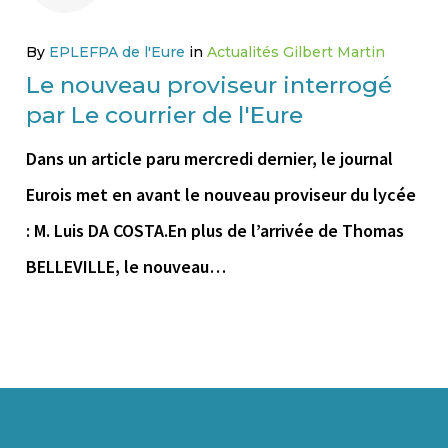
By
EPLEFPA de l'Eure
in
Actualités Gilbert Martin
Le nouveau proviseur interrogé
par Le courrier de l'Eure
Dans un article paru mercredi dernier, le journal
Eurois met en avant le nouveau proviseur du lycée
: M. Luis DA COSTA.En plus de l’arrivée de Thomas
BELLEVILLE, le nouveau…